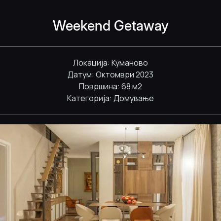
Weekend Getaway
Локација: Куманово
Датум: Октомври 2023
Површина: 68 м2
Категорија: Домување