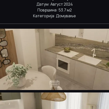
Датум: Август 2024
Површина: 53.7 м2
Категорија: Домување