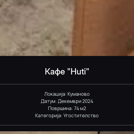
Кафе "Huti"
Локација: Куманово
Датум: Декември 2024
Површина: 74 м2
Категорија: Угостителство