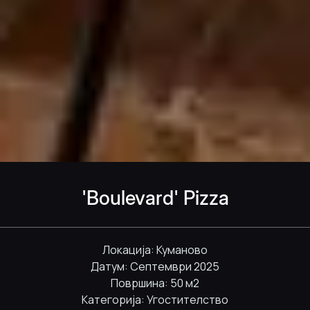
'Boulevard' Pizza
Локација: Куманово
Датум: Септември 2025
Површина: 50 м2
Категорија: Угостителство